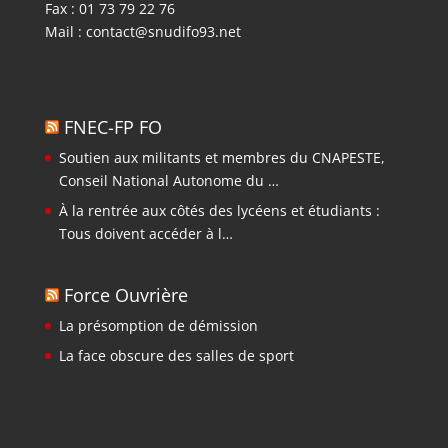
Fax : 01 73 79 22 76
Mail :
contact@snudifo93.net
FNEC-FP FO
Soutien aux militants et membres du CNAPESTE,
Conseil National Autonome du …
À la rentrée aux côtés des lycéens et étudiants :
Tous doivent accéder à l…
Force Ouvrière
La présomption de démission
La face obscure des salles de sport