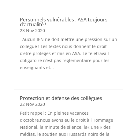
Personnels vulnérables : ASA toujours
d’actualité !
23 Nov 2020
Aucun IEN ne doit mettre une pression sur un
collègue ! Les textes nous donnent le droit
d’être protégés et mis en ASA. Le télétravail
obligatoire n’est pas réglementaire pour les
enseignants et...
Protection et défense des collègues
22 Nov 2020
Petit rappel : En pleines vacances
d’octobre,nous avons eu le droit à l’Hommage
National, la minute de silence, la« une » des
médias, le soutien aux Hussards noirs de la