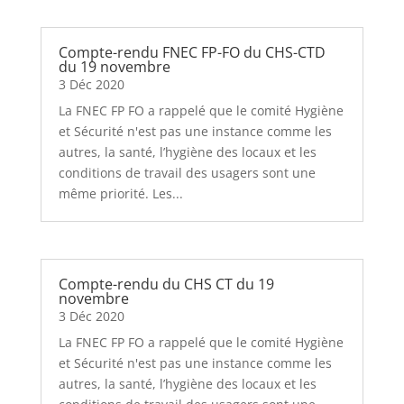
Compte-rendu FNEC FP-FO du CHS-CTD
du 19 novembre
3 Déc 2020
La FNEC FP FO a rappelé que le comité Hygiène
et Sécurité n'est pas une instance comme les
autres, la santé, l’hygiène des locaux et les
conditions de travail des usagers sont une
même priorité. Les...
Compte-rendu du CHS CT du 19
novembre
3 Déc 2020
La FNEC FP FO a rappelé que le comité Hygiène
et Sécurité n'est pas une instance comme les
autres, la santé, l’hygiène des locaux et les