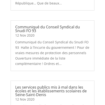
République… Que de beaux...
Communiqué du Conseil Syndical du
Snudi FO 93
12 Nov 2020
Communiqué du Conseil Syndical du Snudi FO
93 Halte à l’incurie du gouvernement ! Pour de
vraies mesures de protection des personnels
Ouverture immédiate de la liste
complémentaire ! Ordres et...
Les services publics mis à mal dans les
écoles et les établissements scolaires de
Seine-Saint-Denis
12 Nov 2020