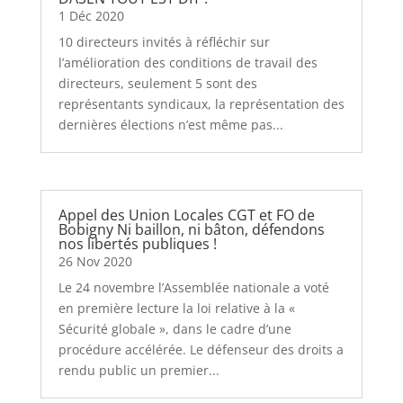
1 Déc 2020
10 directeurs invités à réfléchir sur
l’amélioration des conditions de travail des
directeurs, seulement 5 sont des
représentants syndicaux, la représentation des
dernières élections n’est même pas...
Appel des Union Locales CGT et FO de
Bobigny Ni baillon, ni bâton, défendons
nos libertés publiques !
26 Nov 2020
Le 24 novembre l’Assemblée nationale a voté
en première lecture la loi relative à la «
Sécurité globale », dans le cadre d’une
procédure accélérée. Le défenseur des droits a
rendu public un premier...