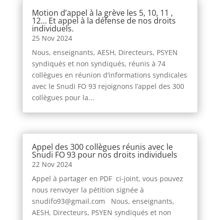
Motion d’appel à la grève les 5, 10, 11 ,
12… Et appel à la défense de nos droits
individuels.
25 Nov 2024
Nous, enseignants, AESH, Directeurs, PSYEN
syndiqués et non syndiqués, réunis à 74
collègues en réunion d’informations syndicales
avec le Snudi FO 93 rejoignons l’appel des 300
collègues pour la...
Appel des 300 collègues réunis avec le
Snudi FO 93 pour nos droits individuels
22 Nov 2024
Appel à partager en PDF ci-joint, vous pouvez
nous renvoyer la pétition signée à
snudifo93@gmail.com Nous, enseignants,
AESH, Directeurs, PSYEN syndiqués et non