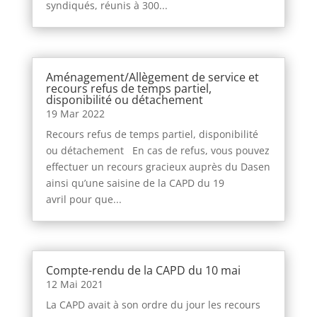
syndiqués, réunis à 300...
Aménagement/Allègement de service et
recours refus de temps partiel,
disponibilité ou détachement
19 Mar 2022
Recours refus de temps partiel, disponibilité
ou détachement En cas de refus, vous pouvez
effectuer un recours gracieux auprès du Dasen
ainsi qu’une saisine de la CAPD du 19
avril pour que...
Compte-rendu de la CAPD du 10 mai
12 Mai 2021
La CAPD avait à son ordre du jour les recours