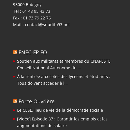
93000 Bobigny
Tel : 01 48 95 43 73
Fax : 01 73 79 22 76
Mail :
contact@snudifo93.net
FNEC-FP FO
Soutien aux militants et membres du CNAPESTE,
Conseil National Autonome du …
À la rentrée aux côtés des lycéens et étudiants :
Tous doivent accéder à l…
Force Ouvrière
Le CESE, lieu de vie de la démocratie sociale
[Vidéo] Episode 87 : Garantir les emplois et les
augmentations de salaire