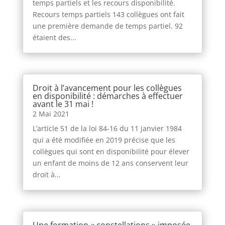
temps partiels et les recours disponibilité.
Recours temps partiels 143 collègues ont fait
une première demande de temps partiel. 92
étaient des...
Droit à l’avancement pour les collègues
en disponibilité : démarches à effectuer
avant le 31 mai !
2 Mai 2021
L’article 51 de la loi 84-16 du 11 janvier 1984
qui a été modifiée en 2019 précise que les
collègues qui sont en disponibilité pour élever
un enfant de moins de 12 ans conservent leur
droit à...