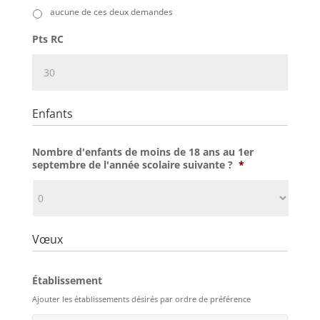
aucune de ces deux demandes
Pts RC
Enfants
Nombre d'enfants de moins de 18 ans au 1er
septembre de l'année scolaire suivante ?
*
Vœux
Établissement
Ajouter les établissements désirés par ordre de préférence