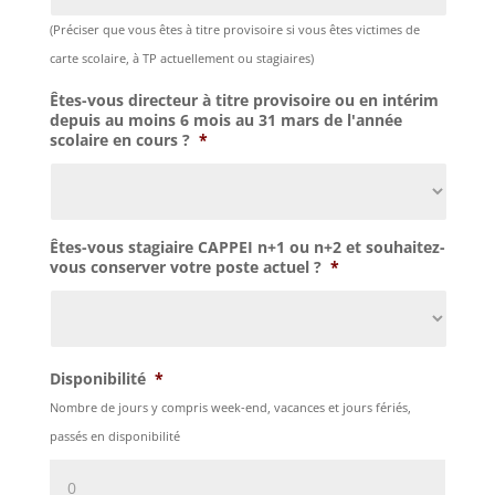
(Préciser que vous êtes à titre provisoire si vous êtes victimes de
carte scolaire, à TP actuellement ou stagiaires)
Êtes-vous directeur à titre provisoire ou en intérim
depuis au moins 6 mois au 31 mars de l'année
scolaire en cours ?
*
Êtes-vous stagiaire CAPPEI n+1 ou n+2 et souhaitez-
vous conserver votre poste actuel ?
*
Disponibilité
*
Nombre de jours y compris week-end, vacances et jours fériés,
passés en disponibilité