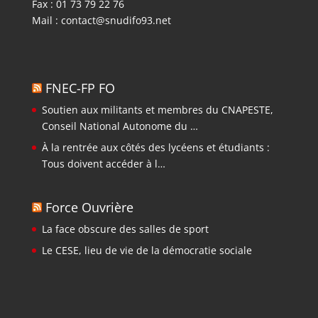
Fax : 01 73 79 22 76
Mail :
contact@snudifo93.net
FNEC-FP FO
Soutien aux militants et membres du CNAPESTE,
Conseil National Autonome du …
À la rentrée aux côtés des lycéens et étudiants :
Tous doivent accéder à l…
Force Ouvrière
La face obscure des salles de sport
Le CESE, lieu de vie de la démocratie sociale