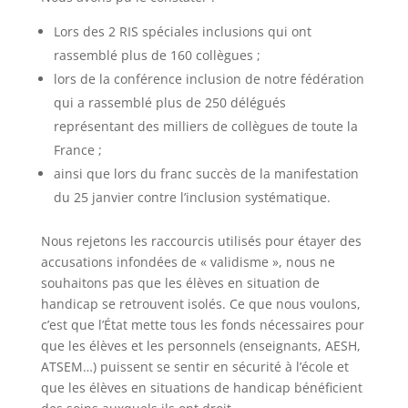
Lors des 2 RIS spéciales inclusions qui ont
rassemblé plus de 160 collègues ;
lors de la conférence inclusion de notre fédération
qui a rassemblé plus de 250 délégués
représentant des milliers de collègues de toute la
France ;
ainsi que lors du franc succès de la manifestation
du 25 janvier contre l’inclusion systématique.
Nous rejetons les raccourcis utilisés pour étayer des
accusations infondées de « validisme », nous ne
souhaitons pas que les élèves en situation de
handicap se retrouvent isolés. Ce que nous voulons,
c’est que l’État mette tous les fonds nécessaires pour
que les élèves et les personnels (enseignants, AESH,
ATSEM…) puissent se sentir en sécurité à l’école et
que les élèves en situations de handicap bénéficient