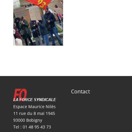
Contact
Espace Maurice Nilès
11 rue du 8 mai 1945
93000 Bobigny
Tel : 01 48 95 43 73