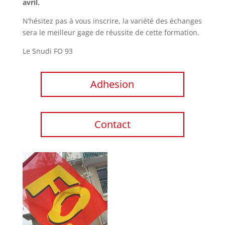
avril.
N’hésitez pas à vous inscrire, la variété des échanges
sera le meilleur gage de réussite de cette formation.
Le Snudi FO 93
Adhesion
Contact