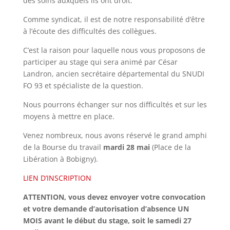
des soins auxquels ils ont droit.
Comme syndicat, il est de notre responsabilité d’être
à l’écoute des difficultés des collègues.
C’est la raison pour laquelle nous vous proposons de
participer au stage qui sera animé par César
Landron, ancien secrétaire départemental du SNUDI
FO 93 et spécialiste de la question.
Nous pourrons échanger sur nos difficultés et sur les
moyens à mettre en place.
Venez nombreux, nous avons réservé le grand amphi
de la Bourse du travail
mardi 28 mai
(Place de la
Libération à Bobigny).
LIEN D’INSCRIPTION
ATTENTION, vous devez envoyer votre convocation
et votre demande d’autorisation d’absence UN
MOIS avant le début du stage, soit le samedi 27