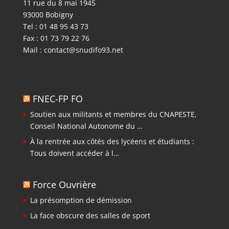
11 rue du 8 mai 1945
93000 Bobigny
Tel : 01 48 95 43 73
Fax : 01 73 79 22 76
Mail :
contact@snudifo93.net
FNEC-FP FO
Soutien aux militants et membres du CNAPESTE,
Conseil National Autonome du …
À la rentrée aux côtés des lycéens et étudiants :
Tous doivent accéder à l…
Force Ouvrière
La présomption de démission
La face obscure des salles de sport