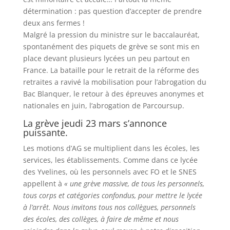
détermination : pas question d’accepter de prendre
deux ans fermes !
Malgré la pression du ministre sur le baccalauréat,
spontanément des piquets de grève se sont mis en
place devant plusieurs lycées un peu partout en
France. La bataille pour le retrait de la réforme des
retraites a ravivé la mobilisation pour l’abrogation du
Bac Blanquer, le retour à des épreuves anonymes et
nationales en juin, l’abrogation de Parcoursup.
La grève jeudi 23 mars s’annonce
puissante.
Les motions d’AG se multiplient dans les écoles, les
services, les établissements. Comme dans ce lycée
des Yvelines, où les personnels avec FO et le SNES
appellent à
« une grève massive, de tous les personnels,
tous corps et catégories confondus, pour mettre le lycée
à l’arrêt. Nous invitons tous nos collègues, personnels
des écoles, des collèges, à faire de même et nous