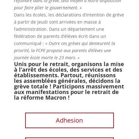
rejoindre dans la grève, seul moyen à notre disposition
pour faire plier le gouvernement. »
Dans les écoles, les déclarations d’intention de grève
à partir de jeudi sont arrivées en masse à
l’administration. Dans un département une
fédération de parents d’élèves écrit dans un
communiqué :
« Outre ces grèves qui demeurent la
priorité, la FCPE propose aux parents d’élèves une
journée école morte le 23 mars. »
Unis pour le retrait, organisons la mise
à l’arrêt des écoles, des services et des
établissements. Partout, réunissons
les assemblées générales, décidons la
grève totale ! Participons massivement
aux manifestations pour le retrait de
la réforme Macron !
Adhesion