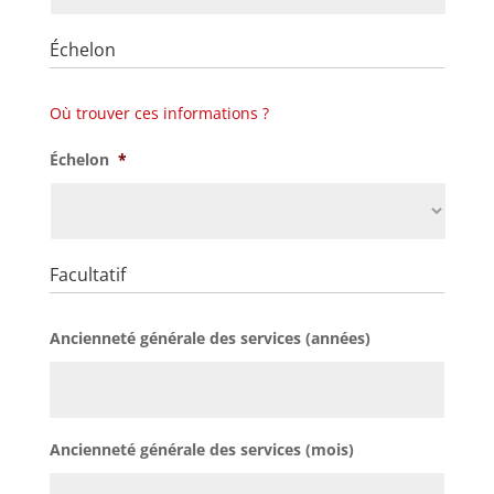
Échelon
Où trouver ces informations ?
Échelon
*
Facultatif
Ancienneté générale des services (années)
Ancienneté générale des services (mois)