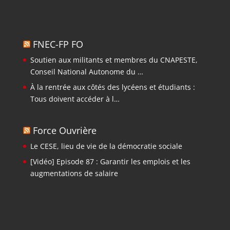
FNEC-FP FO
Soutien aux militants et membres du CNAPESTE,
Conseil National Autonome du …
À la rentrée aux côtés des lycéens et étudiants :
Tous doivent accéder à l…
Force Ouvrière
Le CESE, lieu de vie de la démocratie sociale
[Vidéo] Episode 87 : Garantir les emplois et les
augmentations de salaire