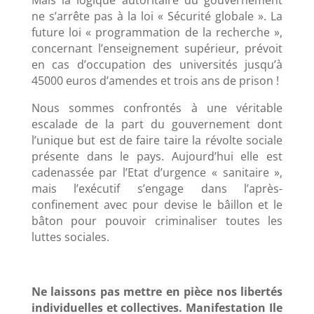
Mais la logique autoritaire du gouvernement
ne s’arrête pas à la loi « Sécurité globale ». La
future loi « programmation de la recherche »,
concernant l’enseignement supérieur, prévoit
en cas d’occupation des universités jusqu’à
45000 euros d’amendes et trois ans de prison !
Nous sommes confrontés à une véritable
escalade de la part du gouvernement dont
l’unique but est de faire taire la révolte sociale
présente dans le pays. Aujourd’hui elle est
cadenassée par l’Etat d’urgence « sanitaire »,
mais l’exécutif s’engage dans l’après-
confinement avec pour devise le bâillon et le
bâton pour pouvoir criminaliser toutes les
luttes sociales.
Ne laissons pas mettre en pièce nos libertés
individuelles et collectives. Manifestation Ile