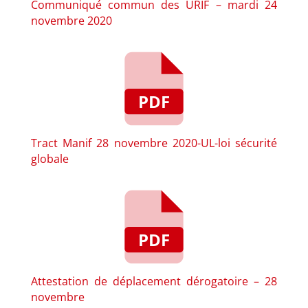
Communiqué commun des URIF – mardi 24
novembre 2020
Tract Manif 28 novembre 2020-UL-loi sécurité
globale
Attestation de déplacement dérogatoire – 28
novembre