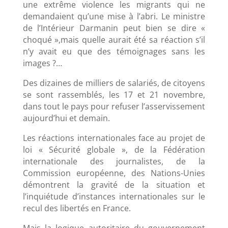
une extrême violence les migrants qui ne
demandaient qu’une mise à l’abri. Le ministre
de l’Intérieur Darmanin peut bien se dire «
choqué »,mais quelle aurait été sa réaction s’il
n’y avait eu que des témoignages sans les
images ?…
Des dizaines de milliers de salariés, de citoyens
se sont rassemblés, les 17 et 21 novembre,
dans tout le pays pour refuser l’asservissement
aujourd’hui et demain.
Les réactions internationales face au projet de
loi « Sécurité globale », de la Fédération
internationale des journalistes, de la
Commission européenne, des Nations-Unies
démontrent la gravité de la situation et
l’inquiétude d’instances internationales sur le
recul des libertés en France.