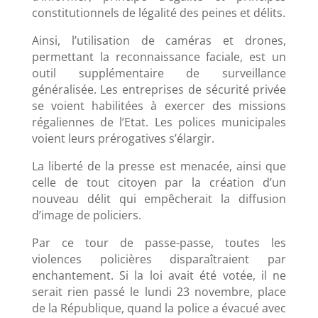
constitutionnels de légalité des peines et délits.
Ainsi, l’utilisation de caméras et drones,
permettant la reconnaissance faciale, est un
outil supplémentaire de surveillance
généralisée. Les entreprises de sécurité privée
se voient habilitées à exercer des missions
régaliennes de l’Etat. Les polices municipales
voient leurs prérogatives s’élargir.
La liberté de la presse est menacée, ainsi que
celle de tout citoyen par la création d’un
nouveau délit qui empêcherait la diffusion
d’image de policiers.
Par ce tour de passe-passe, toutes les
violences policières disparaîtraient par
enchantement. Si la loi avait été votée, il ne
serait rien passé le lundi 23 novembre, place
de la République, quand la police a évacué avec