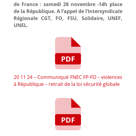
de France : samedi 28 novembre -14h place
de la République. A l’appel de l’Intersyndicale
Régionale CGT, FO, FSU, Solidaire, UNEF,
UNEL.
20 11 24 – Communiqué FNEC FP-FO – violences
à République – retrait de la loi sécurité globale