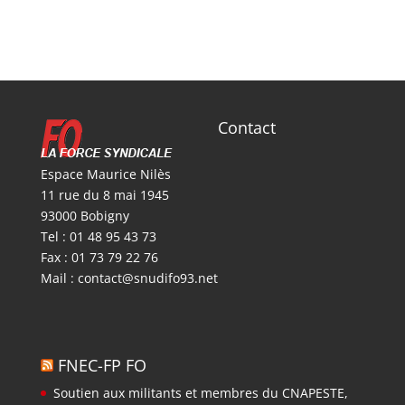
Contact
Espace Maurice Nilès
11 rue du 8 mai 1945
93000 Bobigny
Tel : 01 48 95 43 73
Fax : 01 73 79 22 76
Mail :
contact@snudifo93.net
FNEC-FP FO
Soutien aux militants et membres du CNAPESTE,