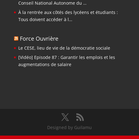
Conseil National Autonome du …
À la rentrée aux côtés des lycéens et étudiants :
Tous doivent accéder à l…
Force Ouvrière
Le CESE, lieu de vie de la démocratie sociale
[Vidéo] Episode 87 : Garantir les emplois et les
augmentations de salaire
Designed by Guilamu