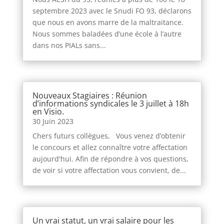
septembre 2023 avec le Snudi FO 93, déclarons
que nous en avons marre de la maltraitance.
Nous sommes baladées d’une école à l’autre
dans nos PIALs sans...
Nouveaux Stagiaires : Réunion
d’informations syndicales le 3 juillet à 18h
en Visio.
30 Juin 2023
Chers futurs collègues, Vous venez d’obtenir
le concours et allez connaître votre affectation
aujourd'hui. Afin de répondre à vos questions,
de voir si votre affectation vous convient, de...
Un vrai statut, un vrai salaire pour les