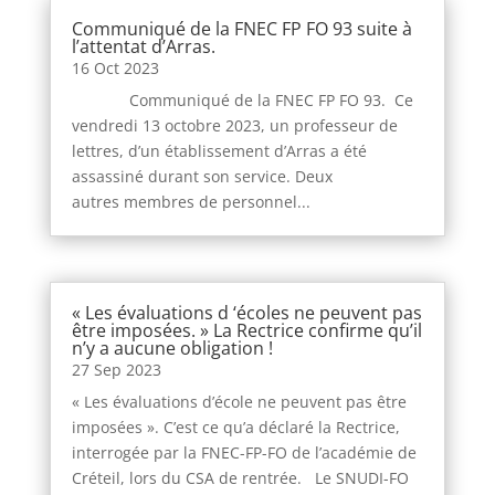
Communiqué de la FNEC FP FO 93 suite à
l’attentat d’Arras.
16 Oct 2023
Communiqué de la FNEC FP FO 93. Ce
vendredi 13 octobre 2023, un professeur de
lettres, d’un établissement d’Arras a été
assassiné durant son service. Deux
autres membres de personnel...
« Les évaluations d ‘écoles ne peuvent pas
être imposées. » La Rectrice confirme qu’il
n’y a aucune obligation !
27 Sep 2023
« Les évaluations d’école ne peuvent pas être
imposées ». C’est ce qu’a déclaré la Rectrice,
interrogée par la FNEC-FP-FO de l’académie de
Créteil, lors du CSA de rentrée. Le SNUDI-FO