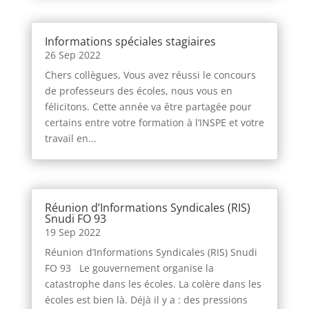
Informations spéciales stagiaires
26 Sep 2022
Chers collègues, Vous avez réussi le concours
de professeurs des écoles, nous vous en
félicitons. Cette année va être partagée pour
certains entre votre formation à l’INSPE et votre
travail en...
Réunion d’Informations Syndicales (RIS)
Snudi FO 93
19 Sep 2022
Réunion d’Informations Syndicales (RIS) Snudi
FO 93 Le gouvernement organise la
catastrophe dans les écoles. La colère dans les
écoles est bien là. Déjà il y a : des pressions