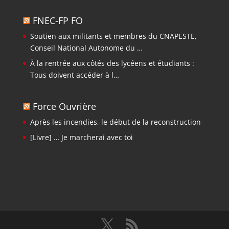
FNEC-FP FO
Soutien aux militants et membres du CNAPESTE,
Conseil National Autonome du …
À la rentrée aux côtés des lycéens et étudiants :
Tous doivent accéder à l…
Force Ouvrière
Après les incendies, le début de la reconstruction
[Livre] … Je marcherai avec toi