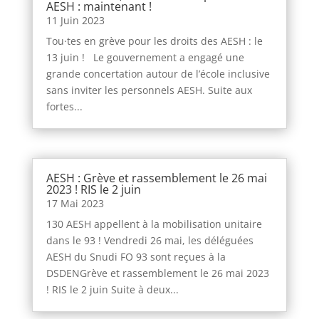
AESH : maintenant !
11 Juin 2023
Tou·tes en grève pour les droits des AESH : le
13 juin ! Le gouvernement a engagé une
grande concertation autour de l’école inclusive
sans inviter les personnels AESH. Suite aux
fortes...
AESH : Grève et rassemblement le 26 mai
2023 ! RIS le 2 juin
17 Mai 2023
130 AESH appellent à la mobilisation unitaire
dans le 93 ! Vendredi 26 mai, les déléguées
AESH du Snudi FO 93 sont reçues à la
DSDENGrève et rassemblement le 26 mai 2023
! RIS le 2 juin Suite à deux...