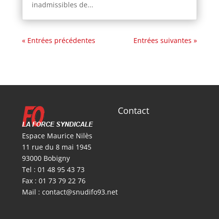
inadmissibles de...
« Entrées précédentes
Entrées suivantes »
Contact
Espace Maurice Nilès
11 rue du 8 mai 1945
93000 Bobigny
Tel : 01 48 95 43 73
Fax : 01 73 79 22 76
Mail :
contact@snudifo93.net